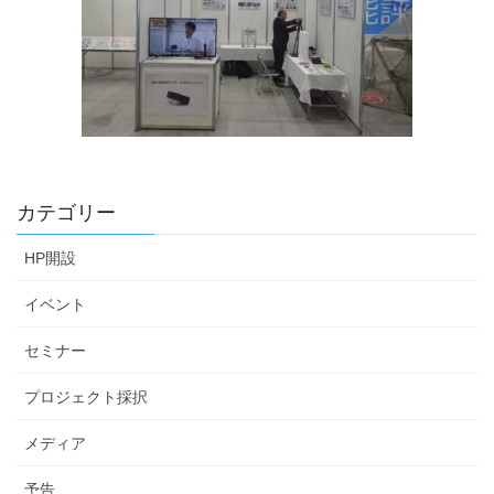
カテゴリー
HP開設
イベント
セミナー
プロジェクト採択
メディア
予告