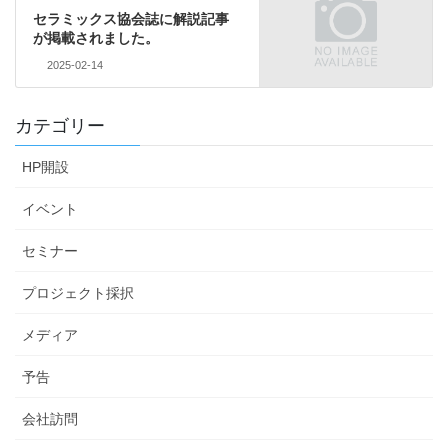
セラミックス協会誌に解説記事
が掲載されました。
2025-02-14
カテゴリー
HP開設
イベント
セミナー
プロジェクト採択
メディア
予告
会社訪問