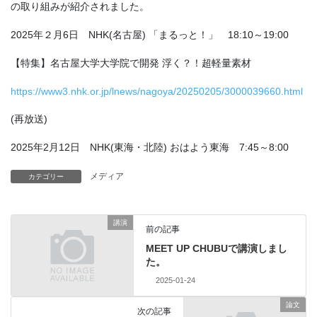
の取り組みが紹介されました。
2025年２月6日 NHK(名古屋) 「まるっと！」 18:10～19:00
【特集】名古屋大学大学院で開発 浮く？！超軽量素材
https://www3.nhk.or.jp/lnews/nagoya/20250205/3000039660.html
(再放送)
2025年2月12日 NHK(東海・北陸) おはよう東海 7:45～8:00
メディア
カテゴリー
講演
前の記事
MEET UP CHUBUで講演しまし
た。
2025-01-24
論文
次の記事