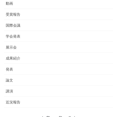
動画
受賞報告
国際会議
学会発表
展示会
成果紹介
発表
論文
講演
近況報告