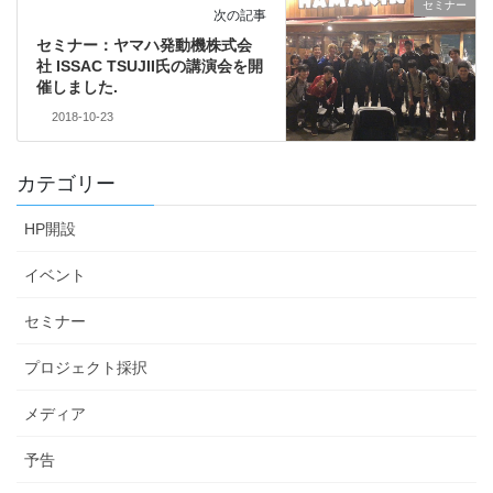
セミナー
次の記事
セミナー：ヤマハ発動機株式会
社 ISSAC TSUJII氏の講演会を開
催しました.
2018-10-23
カテゴリー
HP開設
イベント
セミナー
プロジェクト採択
メディア
予告