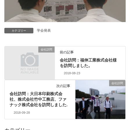
学会発表
カテゴリー
会社訪問
前の記事
会社訪問：福伸工業株式会社様
を訪問しました。
2018-08-23
会社訪問
次の記事
会社訪問：大日本印刷株式会
社、株式会社竹中工務店、ファ
ナック株式会社を訪問しました.
2018-09-28