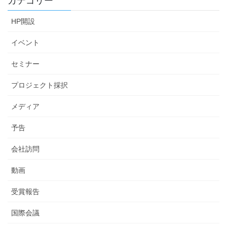
カテゴリー
HP開設
イベント
セミナー
プロジェクト採択
メディア
予告
会社訪問
動画
受賞報告
国際会議