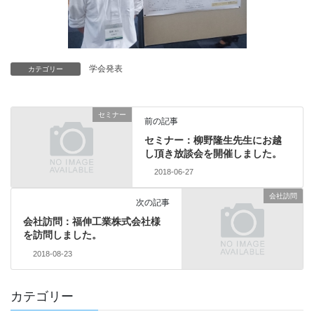
学会発表
カテゴリー
セミナー
前の記事
セミナー：柳野隆生先生にお越
し頂き放談会を開催しました。
2018-06-27
会社訪問
次の記事
会社訪問：福伸工業株式会社様
を訪問しました。
2018-08-23
カテゴリー