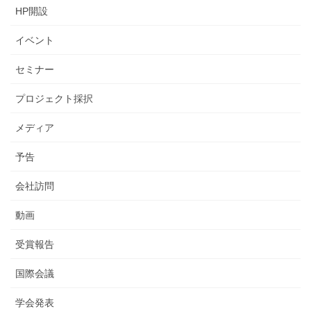
HP開設
イベント
セミナー
プロジェクト採択
メディア
予告
会社訪問
動画
受賞報告
国際会議
学会発表